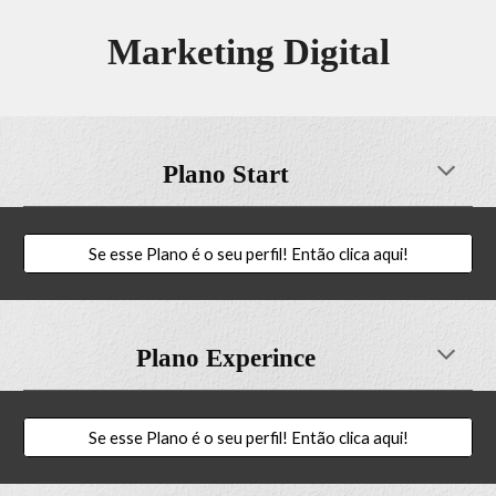
Marketing Digital
Plano Start
Se esse Plano é o seu perfil! Então clica aqui!
Plano Experince
Se esse Plano é o seu perfil! Então clica aqui!