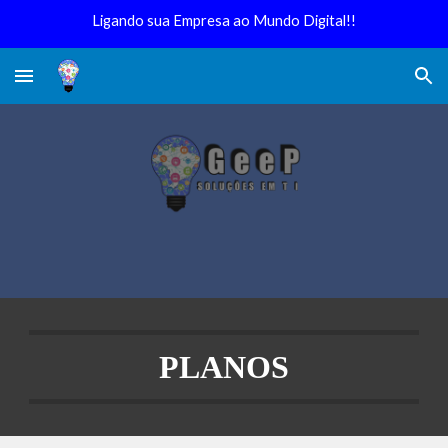
Ligando sua Empresa ao Mundo Digital!!
Skip to main content
Skip to navigation
PLANOS